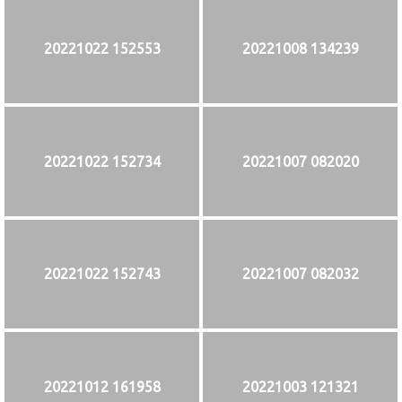
20221022 152553
20221008 134239
20221022 152734
20221007 082020
20221022 152743
20221007 082032
20221012 161958
20221003 121321