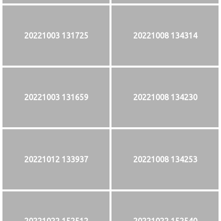
20221003 131725
20221008 134314
20221003 131659
20221008 134230
20221012 133937
20221008 134253