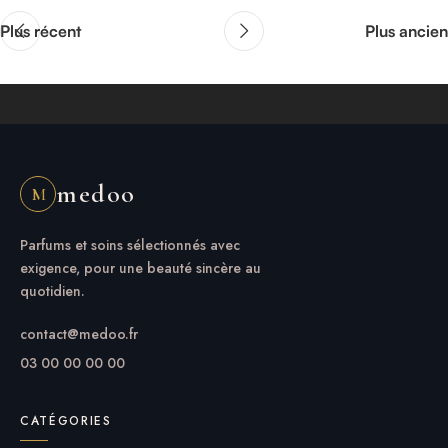
Plus récent
Plus ancien
medoo
M
Parfums et soins sélectionnés avec
exigence, pour une beauté sincère au
quotidien.
contact@medoo.fr
03 00 00 00 00
CATÉGORIES