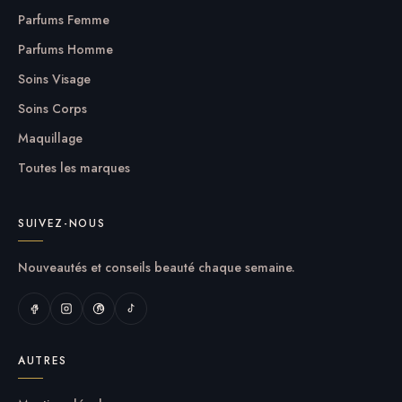
Parfums Femme
Parfums Homme
Soins Visage
Soins Corps
Maquillage
Toutes les marques
SUIVEZ-NOUS
Nouveautés et conseils beauté chaque semaine.
AUTRES