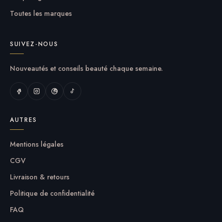
Toutes les marques
SUIVEZ-NOUS
Nouveautés et conseils beauté chaque semaine.
AUTRES
Mentions légales
CGV
Livraison & retours
Politique de confidentialité
FAQ