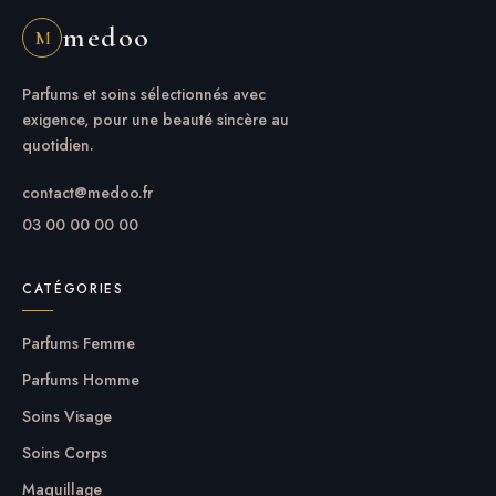
medoo
M
Parfums et soins sélectionnés avec
exigence, pour une beauté sincère au
quotidien.
contact@medoo.fr
03 00 00 00 00
CATÉGORIES
Parfums Femme
Parfums Homme
Soins Visage
Soins Corps
Maquillage