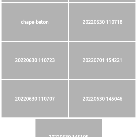
chape-beton
20220630 110718
20220630 110723
20220701 154221
20220630 110707
20220630 145046