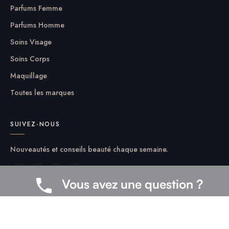
Parfums Femme
Parfums Homme
Soins Visage
Soins Corps
Maquillage
Toutes les marques
SUIVEZ-NOUS
Nouveautés et conseils beauté chaque semaine.
Vous avez une question ?
AUTRES
Mentions légales