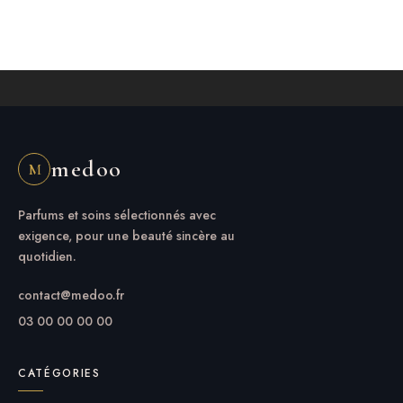
medoo
M
Parfums et soins sélectionnés avec
exigence, pour une beauté sincère au
quotidien.
contact@medoo.fr
03 00 00 00 00
CATÉGORIES