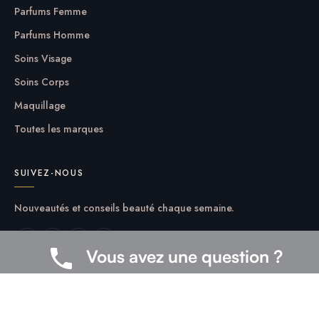
Parfums Femme
Parfums Homme
Soins Visage
Soins Corps
Maquillage
Toutes les marques
SUIVEZ-NOUS
Nouveautés et conseils beauté chaque semaine.
Vous avez une question ?
AUTRES
Mentions légales