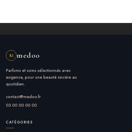
medoo
M
Parfums et soins sélectionnés avec
exigence, pour une beauté sincère au
quotidien.
contact@medoo.fr
03 00 00 00 00
CATÉGORIES